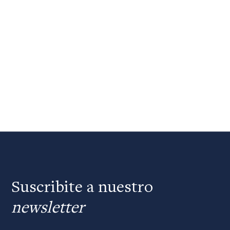
Suscribite a nuestro
newsletter