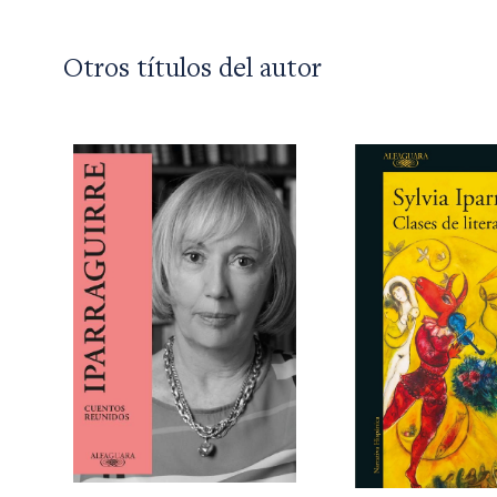
Otros títulos del autor