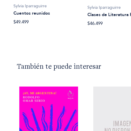
Sylvia Iparraguirre
Sylvia Iparraguirre
Cuentos reunidos
Clases de Literatura
$49.499
$46.499
También te puede interesar