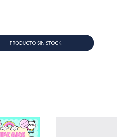
PRODUCTO SIN STOCK