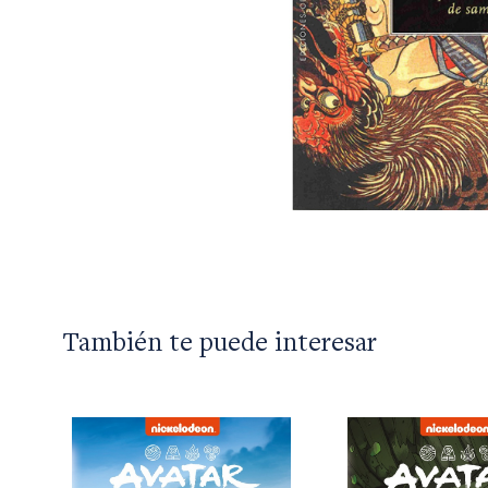
También te puede interesar