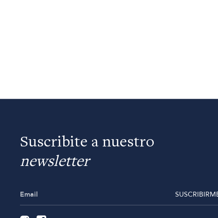
Suscribite a nuestro
newsletter
SUSCRIBIRM