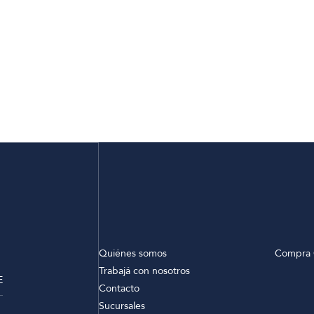
Quiénes somos
Compra 
Trabajá con nosotros
E
Contacto
Sucursales