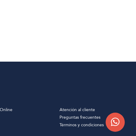
Online
Atención al cliente
Preguntas frecuentes
Términos y condiciones