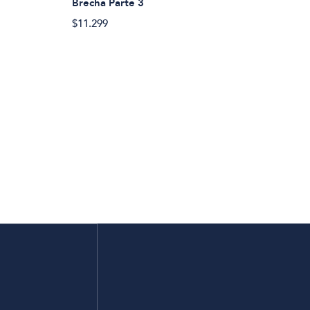
Brecha Parte 3
$11.299