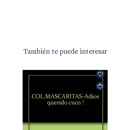
También te puede interesar