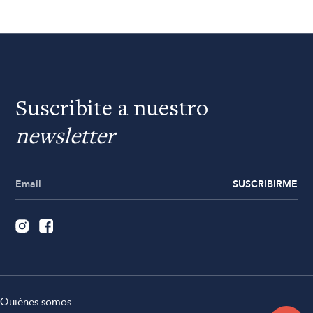
Suscribite a nuestro
newsletter
SUSCRIBIRME
Quiénes somos