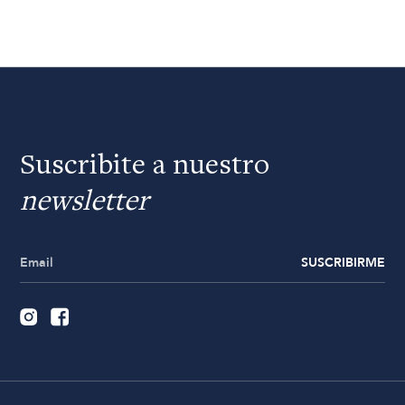
Suscribite a nuestro
newsletter
SUSCRIBIRME