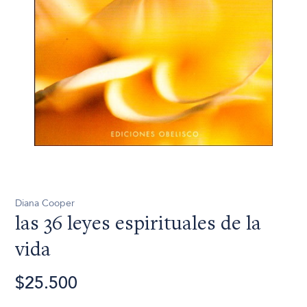
Diana Cooper
las 36 leyes espirituales de la
vida
$25.500