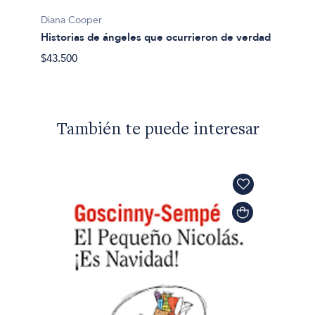
Diana Cooper
Historias de ángeles que ocurrieron de verdad
$43.500
También te puede interesar