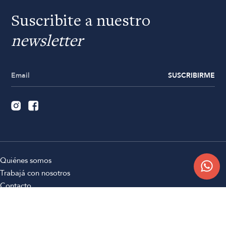
Suscribite a nuestro
newsletter
SUSCRIBIRME
Quiénes somos
Trabajá con nosotros
Contacto
Sucursales