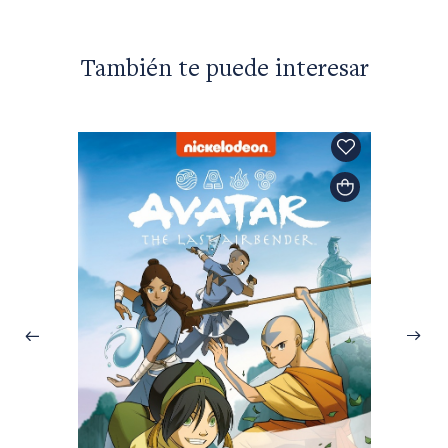
También te puede interesar