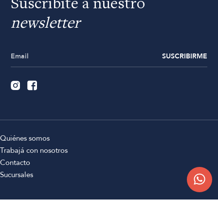
Suscribite a nuestro
newsletter
SUSCRIBIRME
Quiénes somos
Trabajá con nosotros
Contacto
Sucursales
Compra Online