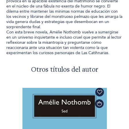
provoca en la apacible existencia del matrimonio se convierte
en el núcleo de una fábula no exenta de humor negro. El
dilema entre mantener las mínimas normas de educación con
los vecinos y librarse del monstruoso pelmazo que les amarga la
vida genera dudas y estrategias que desembocan en un
sorprendente final.
Con esta breve novela, Amélie Nothomb vuelve a sumergirse
en un universo inquietante e incluso cruel que permite al lector
reflexionar sobre la misantropía y preguntarse cómo
reaccionaría ante una situación tan violenta como la que
experimentan los curiosos personajes de Las Catihnarias.
Otros títulos del autor