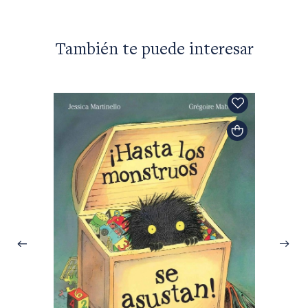
También te puede interesar