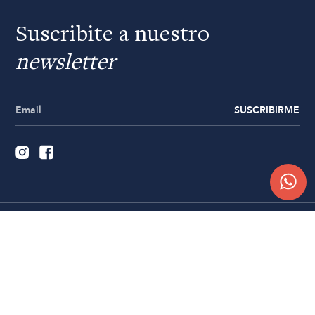
Suscribite a nuestro
newsletter
SUSCRIBIRME
Quiénes somos
Trabajá con nosotros
Contacto
Sucursales