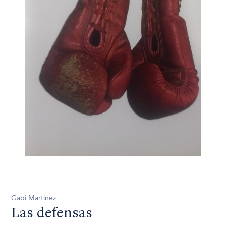
Gabi Martinez
Las defensas