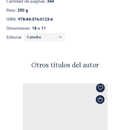
Cantidad de páginas:
344
Peso:
250 g
ISBN:
978-84-376-0123-6
Dimensiones:
18 x 11
Editorial:
Otros títulos del autor