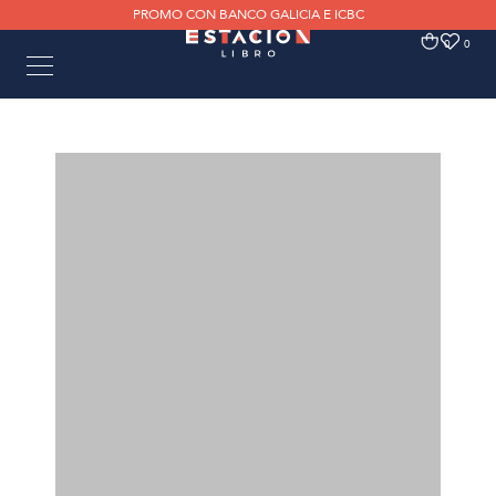
PROMO CON BANCO GALICIA E ICBC
0
0