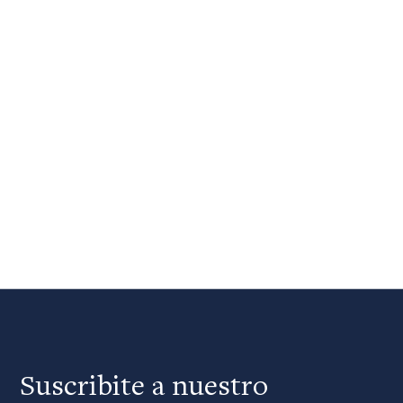
Suscribite a nuestro