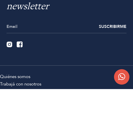
newsletter
SUSCRIBIRME
Quiénes somos
Trabajá con nosotros
Contacto
Sucursales
Compra Online