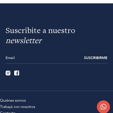
Suscribite a nuestro
newsletter
SUSCRIBIRME
Quiénes somos
Trabajá con nosotros
Contacto