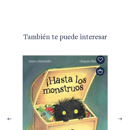
$48.99
También te puede interesar