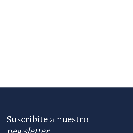
Suscribite a nuestro
newsletter