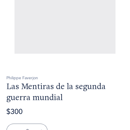
Philippe Faverjon
Las Mentiras de la segunda
guerra mundial
$300