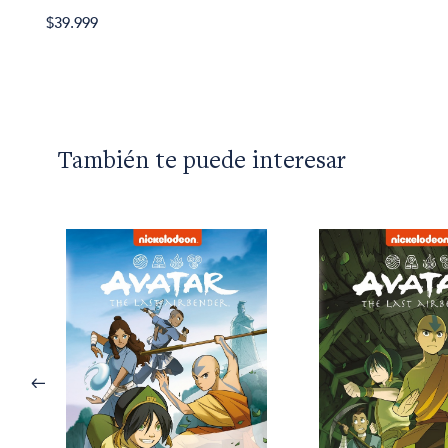
$39.999
También te puede interesar