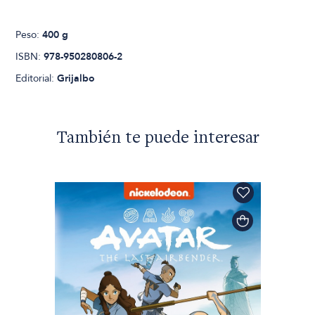
Peso:
400 g
ISBN:
978-950280806-2
Editorial:
Grijalbo
También te puede interesar