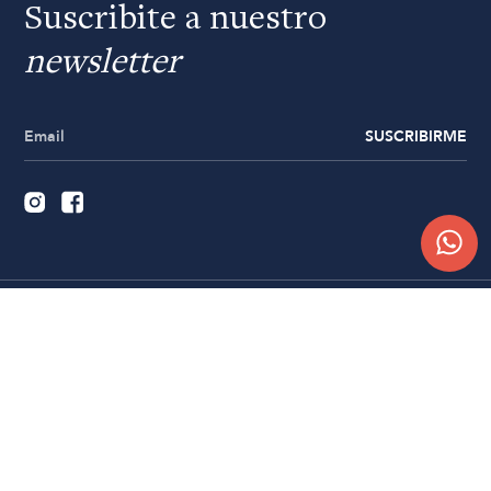
Suscribite a nuestro
newsletter
SUSCRIBIRME
Quiénes somos
Trabajá con nosotros
Contacto
Sucursales
Compra Online