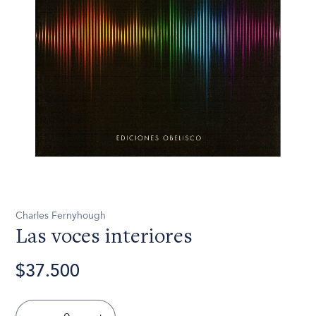
Charles Fernyhough
Las voces interiores
$37.500