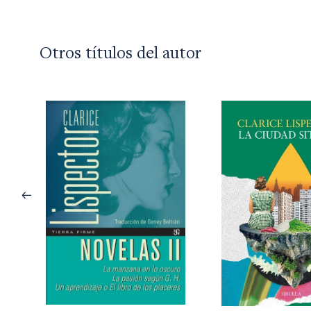
Otros títulos del autor