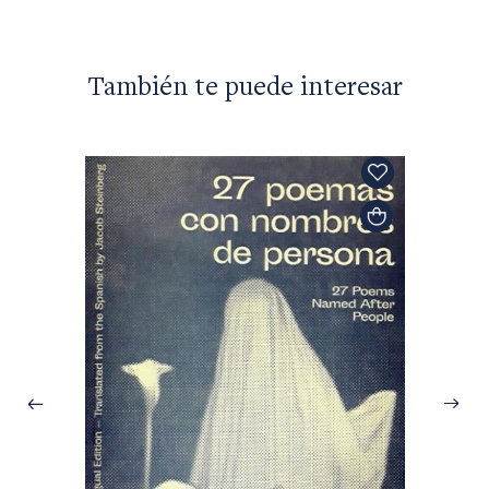
También te puede interesar