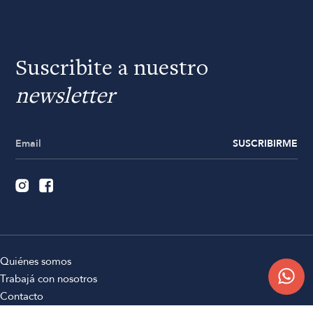
Suscribite a nuestro
newsletter
SUSCRIBIRME
Quiénes somos
Trabajá con nosotros
Contacto