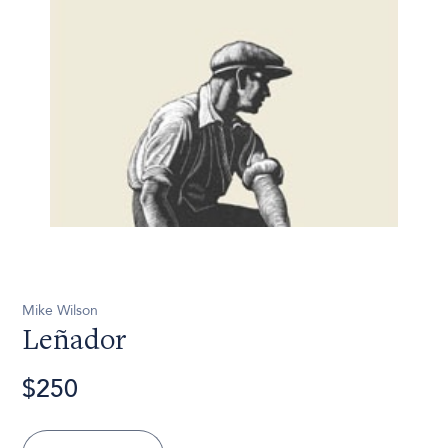
Mike Wilson
Leñador
$250