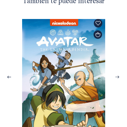
También te puede interesar