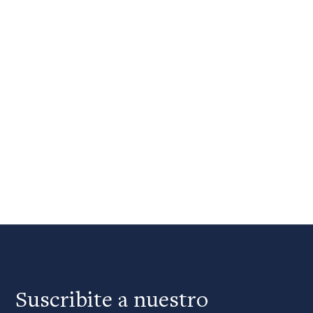
Suscribite a nuestro