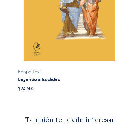
Beppo Levi
Leyendo a Euclides
$24.500
También te puede interesar