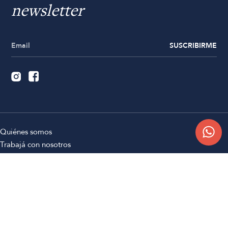
newsletter
SUSCRIBIRME
Quiénes somos
Trabajá con nosotros
Contacto
Sucursales
Compra Online