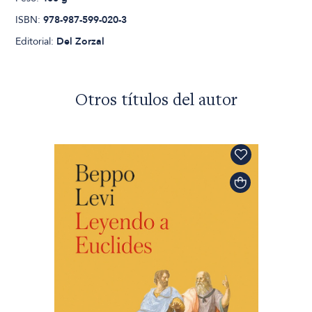
ISBN:
978-987-599-020-3
Editorial:
Del Zorzal
Otros títulos del autor