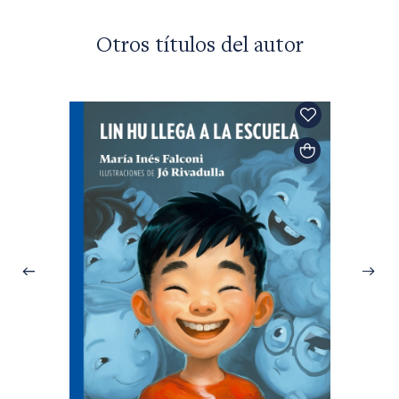
Otros títulos del autor