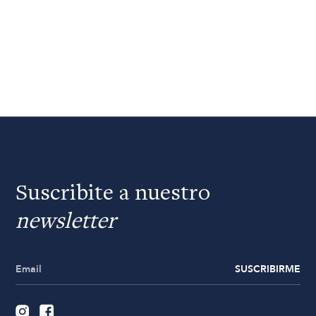
Suscribite a nuestro
newsletter
SUSCRIBIRME