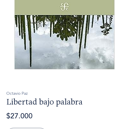
Octavio Paz
Libertad bajo palabra
$27.000