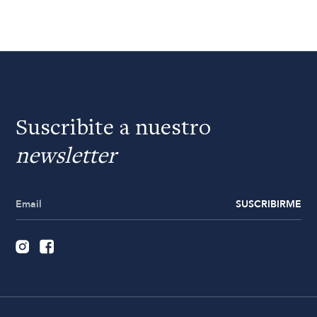
Suscribite a nuestro
newsletter
SUSCRIBIRME