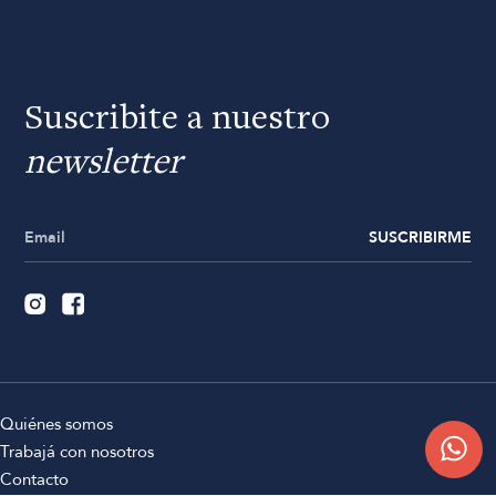
Suscribite a nuestro
newsletter
SUSCRIBIRME
Quiénes somos
Trabajá con nosotros
Contacto