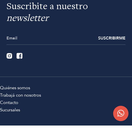
Suscribite a nuestro
newsletter
SUSCRIBIRME
Quiénes somos
Trabajá con nosotros
Contacto
Sucursales
Compra Online