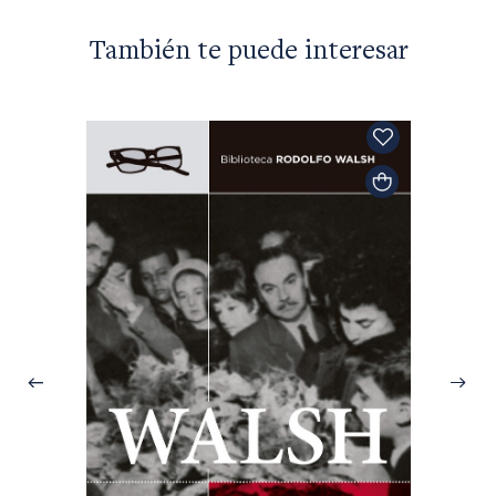
También te puede interesar