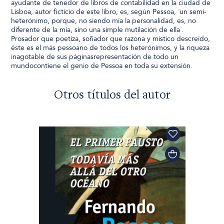
ayudante de tenedor de libros de contabilidad en la ciudad de
Lisboa, autor ficticio de este libro, es, según Pessoa, ´un semi-
heterónimo, porque, no siendo mía la personalidad, es, no
diferente de la mía, sino una simple mutilación de ella´.
Prosador que poetiza, soñador que razona y místico descreído,
éste es el más pessoano de todos los heterónimos, y la riqueza
inagotable de sus páginasrepresentación de todo un
mundocontiene el genio de Pessoa en toda su extensión.
Otros títulos del autor