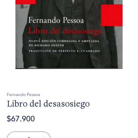
Fernando Pessoa
Libro del desasosiego
$67.900