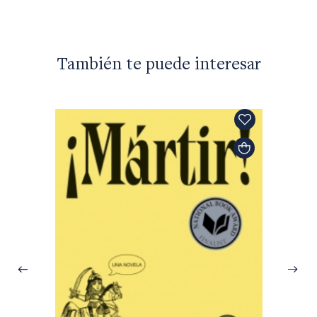
También te puede interesar