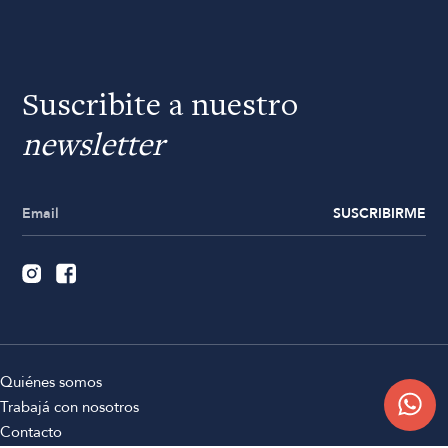
Suscribite a nuestro
newsletter
SUSCRIBIRME
Quiénes somos
Trabajá con nosotros
Contacto