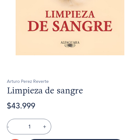
Arturo Perez Reverte
Limpieza de sangre
$43.999
-
+