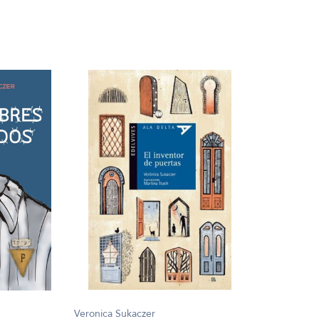
Veronica Sukaczer