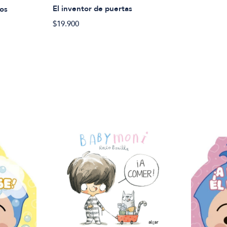
El inventor de puertas
os
$19.900