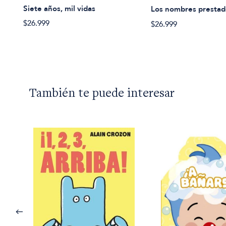
Siete años, mil vidas
Los nombres prestad
$26.999
$26.999
También te puede interesar