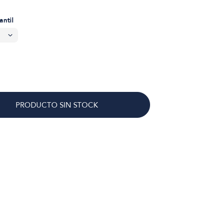
antil
PRODUCTO SIN STOCK