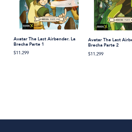
Avatar The Last Airbender. La
Avatar The Last Airb
Brecha Parte 1
Brecha Parte 2
$11.299
$11.299