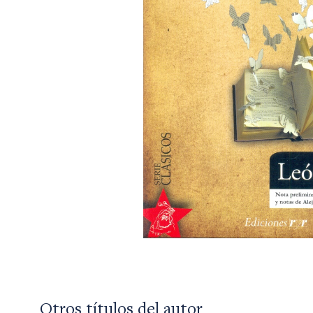
Otros títulos del autor