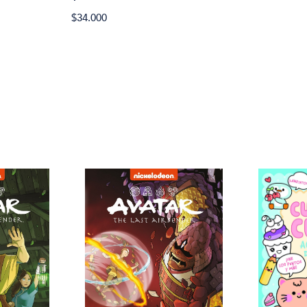
$34.000