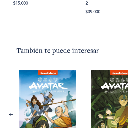
$15.000
2
$39.000
También te puede interesar