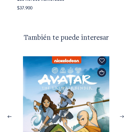
$37.900
También te puede interesar