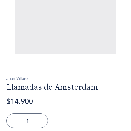
Juan Villoro
Llamadas de Amsterdam
$14.900
-
+