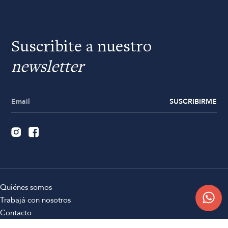
Suscribite a nuestro
newsletter
SUSCRIBIRME
Quiénes somos
Trabajá con nosotros
Contacto
Sucursales