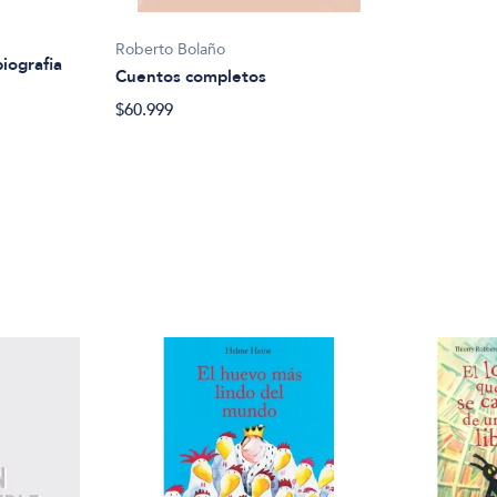
Roberto Bolaño
iografia
Cuentos completos
$60.999