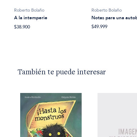
Roberto Bolaño
Roberto Bolaño
Notas para una autob
A la intemperie
$49.999
$38.900
También te puede interesar