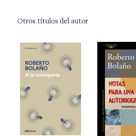
Otros títulos del autor