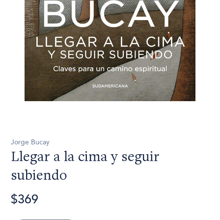
Jorge Bucay
Llegar a la cima y seguir
subiendo
$369