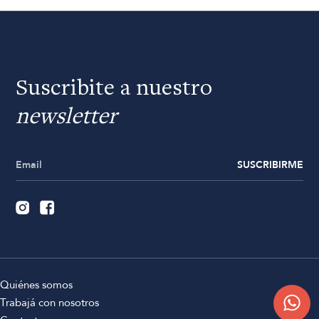
Suscribite a nuestro
newsletter
SUSCRIBIRME
Quiénes somos
Trabajá con nosotros