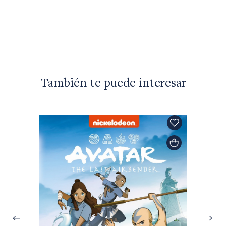
También te puede interesar