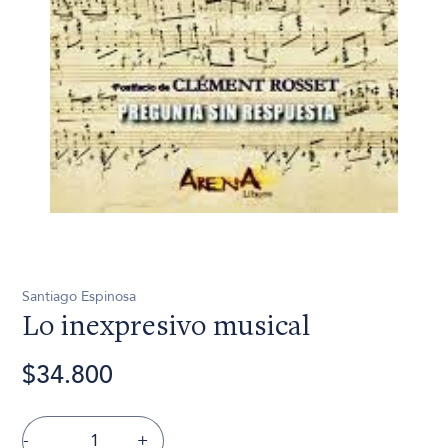
Santiago Espinosa
Lo inexpresivo musical
$34.800
-
+