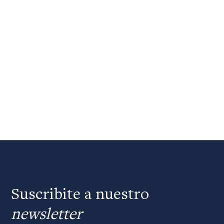
Suscribite a nuestro
newsletter