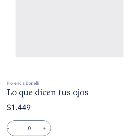
Florencia Bonelli
Lo que dicen tus ojos
$1.449
-
+