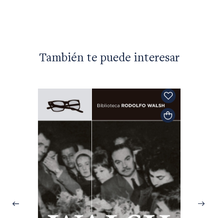
También te puede interesar