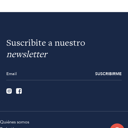
Suscribite a nuestro
newsletter
SUSCRIBIRME
Quiénes somos