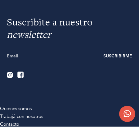
Suscribite a nuestro
newsletter
SUSCRIBIRME
Quiénes somos
Trabajá con nosotros
Contacto
Sucursales