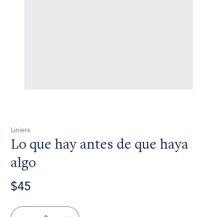
Liniers
Lo que hay antes de que haya
algo
$45