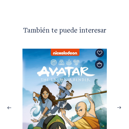
También te puede interesar