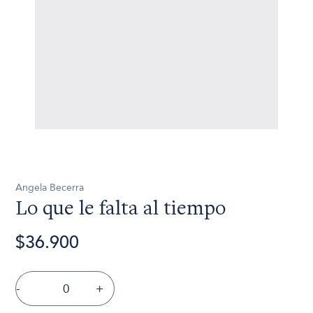
Angela Becerra
Lo que le falta al tiempo
$36.900
-
+