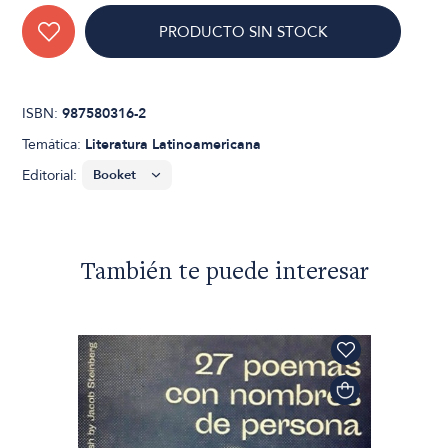
PRODUCTO SIN STOCK
ISBN:
987580316-2
Temática:
Literatura Latinoamericana
Editorial:
También te puede interesar