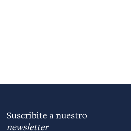
Suscribite a nuestro
newsletter