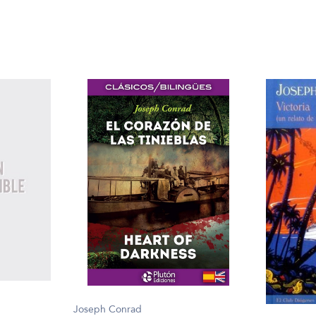
Joseph Conrad