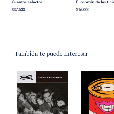
Cuentos selectos
El corazón de las tini
$37.500
$16.000
También te puede interesar