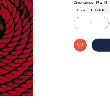
Dimensiones:
19 x 13
Editorial:
-
+