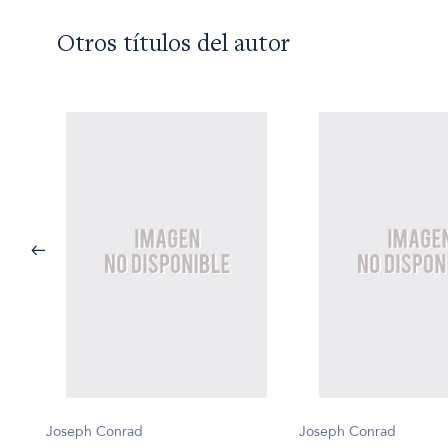
Otros títulos del autor
Joseph Conrad
Joseph Conrad