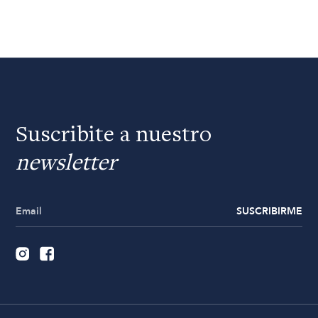
Suscribite a nuestro
newsletter
SUSCRIBIRME