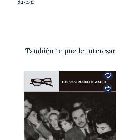
$37.500
$16.00
También te puede interesar