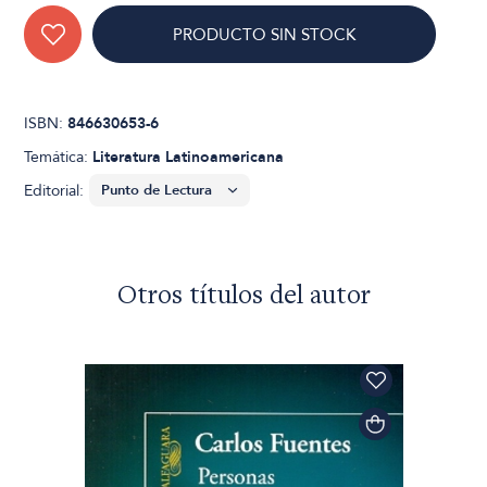
PRODUCTO SIN STOCK
ISBN:
846630653-6
Temática:
Literatura Latinoamericana
Editorial:
Otros títulos del autor