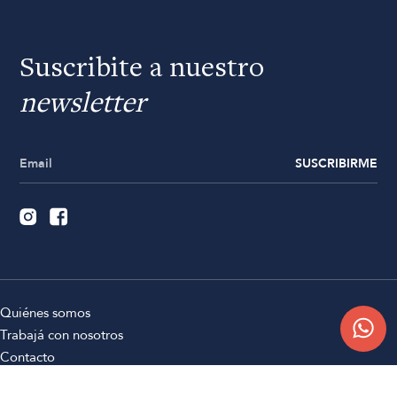
Suscribite a nuestro
newsletter
SUSCRIBIRME
Quiénes somos
Trabajá con nosotros
Contacto
Sucursales