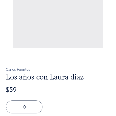
Carlos Fuentes
Los años con Laura diaz
$59
-
+