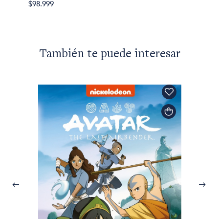
$98.999
También te puede interesar