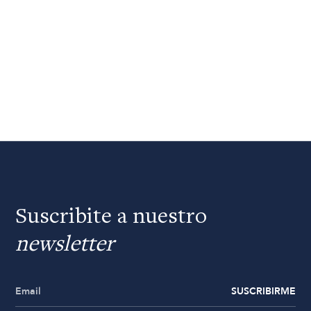
Suscribite a nuestro
newsletter
SUSCRIBIRME