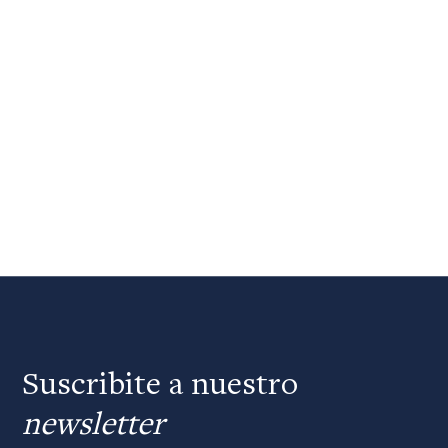
Suscribite a nuestro
newsletter