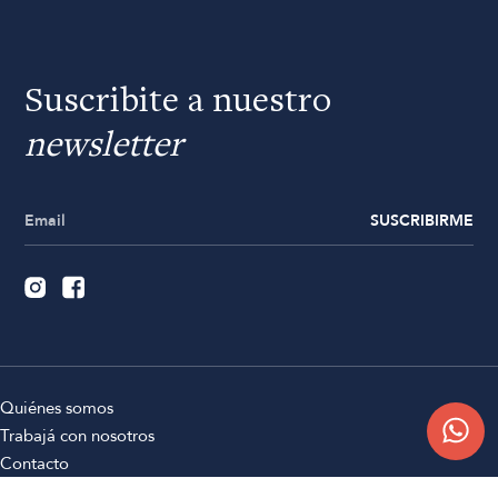
Suscribite a nuestro
newsletter
SUSCRIBIRME
Quiénes somos
Trabajá con nosotros
Contacto
Sucursales