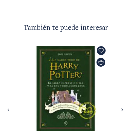
También te puede interesar