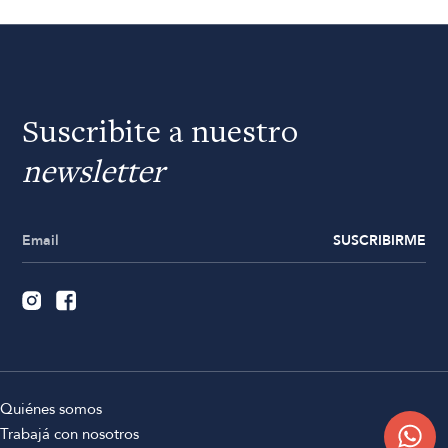
Suscribite a nuestro
newsletter
SUSCRIBIRME
Quiénes somos
Trabajá con nosotros