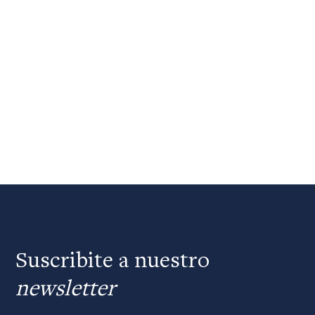
Suscribite a nuestro
newsletter