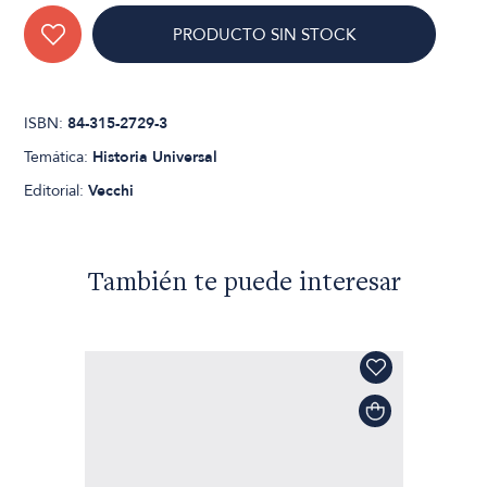
PRODUCTO SIN STOCK
ISBN:
84-315-2729-3
Temática:
Historia Universal
Editorial:
Vecchi
También te puede interesar