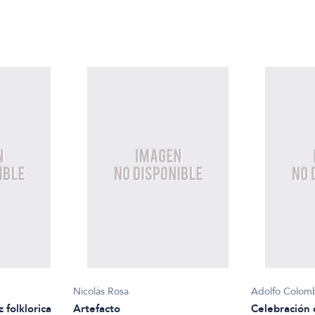
Nicolás Rosa
Adolfo Colom
 folklorica
Artefacto
Celebración 