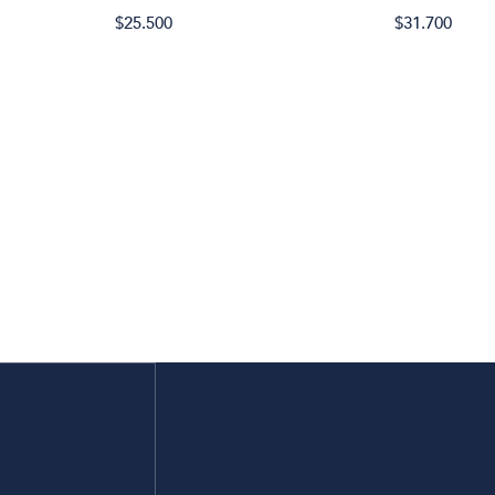
$25.500
$31.700