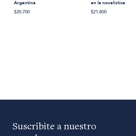
Argentina
en la novelistica
$20.700
$21.800
Suscribite a nuestro