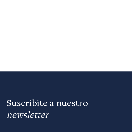
Suscribite a nuestro
newsletter