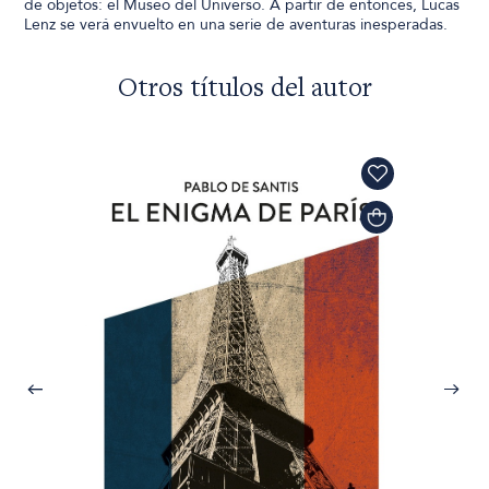
de objetos: el Museo del Universo. A partir de entonces, Lucas
Lenz se verá envuelto en una serie de aventuras inesperadas.
Otros títulos del autor