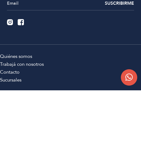
SUSCRIBIRME
Quiénes somos
Trabajá con nosotros
Contacto
Sucursales
Compra Online
Atención al cliente
Preguntas frecuentes