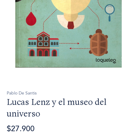
Pablo De Santis
Lucas Lenz y el museo del
universo
$27.900