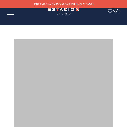
PROMO CON BANCO GALICIA E ICBC
0
0