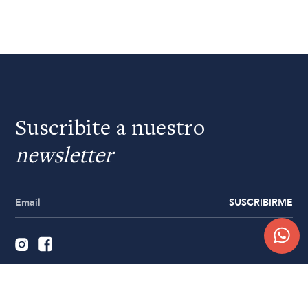
Suscribite a nuestro
newsletter
SUSCRIBIRME