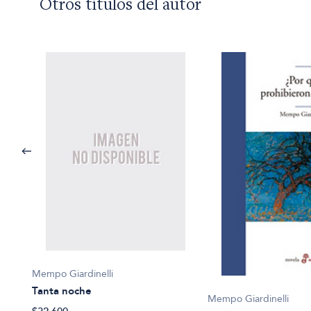
Otros títulos del autor
Mempo Giardinelli
Tanta noche
Mempo Giardinelli