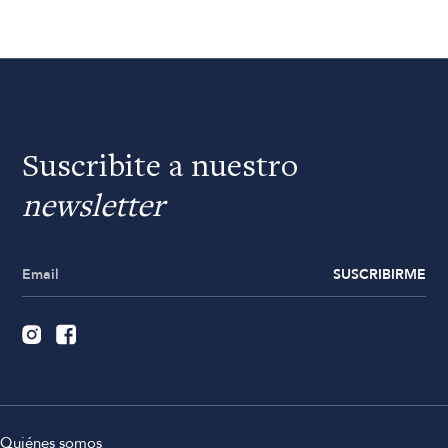
Suscribite a nuestro
newsletter
SUSCRIBIRME
Quiénes somos