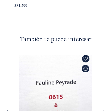
$24.00
$31.499
También te puede interesar