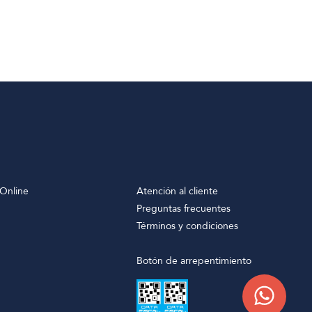
Online
Atención al cliente
Preguntas frecuentes
Términos y condiciones
Botón de arrepentimiento