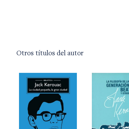
Otros títulos del autor