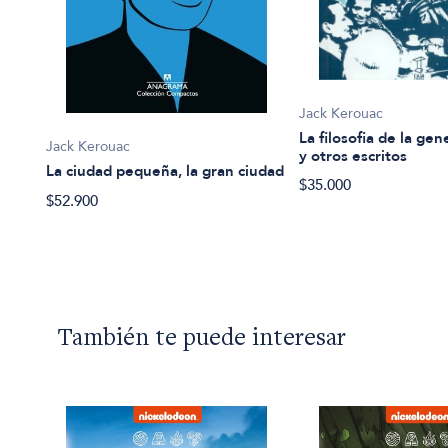
Jack Kerouac
La filosofia de la ge
Jack Kerouac
y otros escritos
La ciudad pequeña, la gran ciudad
$35.000
$52.900
También te puede interesar