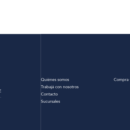
Quiénes somos
Compra 
Trabajá con nosotros
E
Contacto
Sucursales