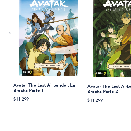
Avatar The Last Airbender. La
Avatar The Last Airb
Brecha Parte 1
Brecha Parte 2
$11.299
$11.299