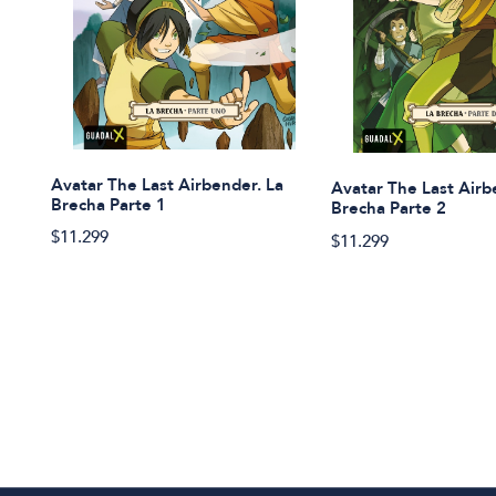
Avatar The Last Airbender. La
Avatar The Last Airb
Brecha Parte 1
Brecha Parte 2
$11.299
$11.299