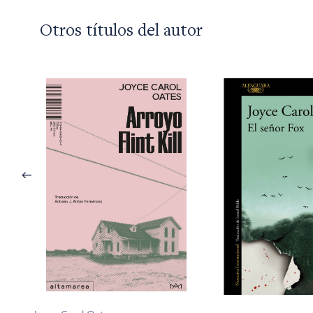
Otros títulos del autor