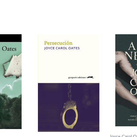
Joyce Carol O