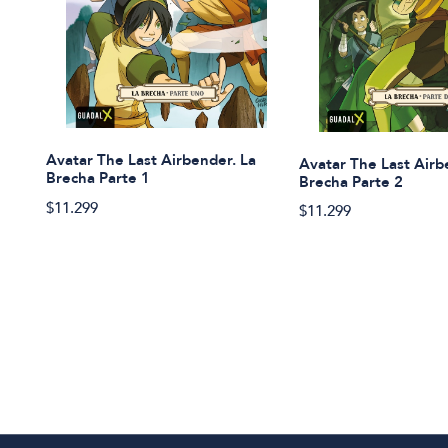
Avatar The Last Airbender. La
Avatar The Last Airb
Brecha Parte 1
Brecha Parte 2
$11.299
$11.299