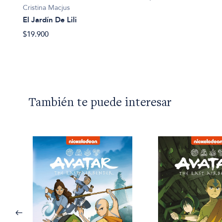
Cristina Macjus
El Jardín De Lili
$19.900
También te puede interesar