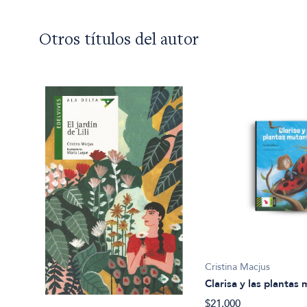
Otros títulos del autor
Cristina Macjus
Clarisa y las plantas
$21.000