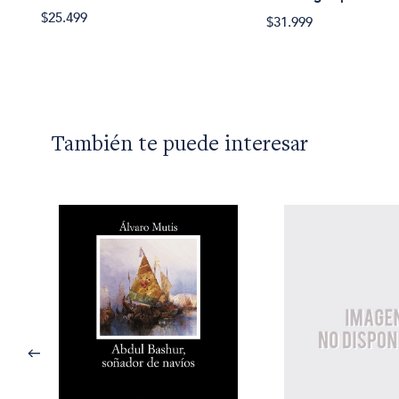
$25.499
$31.999
También te puede interesar