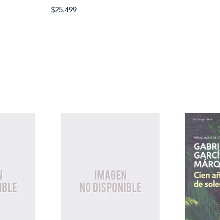
$25.499